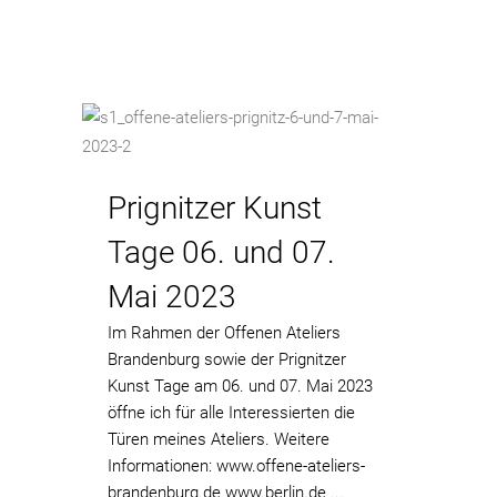
Prignitzer Kunst
Tage 06. und 07.
Mai 2023
Im Rahmen der Offenen Ateliers
Brandenburg sowie der Prignitzer
Kunst Tage am 06. und 07. Mai 2023
öffne ich für alle Interessierten die
Türen meines Ateliers. Weitere
Informationen: www.offene-ateliers-
brandenburg.de www.berlin.de ...