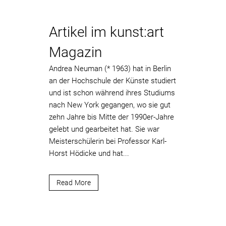
Artikel im kunst:art
Magazin
Andrea Neuman (* 1963) hat in Berlin
an der Hochschule der Künste studiert
und ist schon während ihres Studiums
nach New York gegangen, wo sie gut
zehn Jahre bis Mitte der 1990er-Jahre
gelebt und gearbeitet hat. Sie war
Meisterschülerin bei Professor Karl-
Horst Hödicke und hat...
Read More