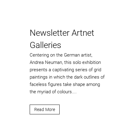
Newsletter Artnet
Galleries
Centering on the German artist,
Andrea Neuman, this solo exhibition
presents a captivating series of grid
paintings in which the dark outlines of
faceless figures take shape among
the myriad of colours....
Read More