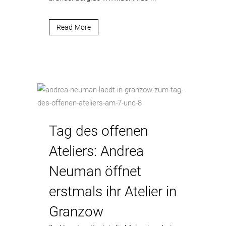
Read More
Tag des offenen
Ateliers: Andrea
Neuman öffnet
erstmals ihr Atelier in
Granzow