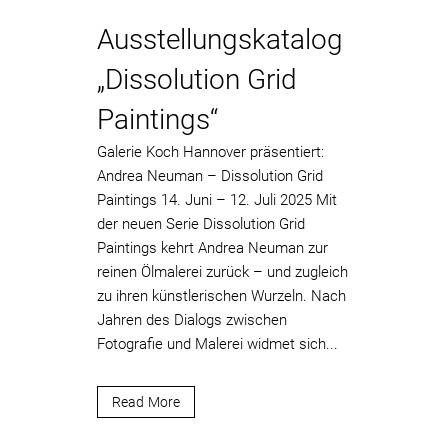
Ausstellungskatalog
„Dissolution Grid
Paintings“
Galerie Koch Hannover präsentiert:
Andrea Neuman – Dissolution Grid
Paintings 14. Juni – 12. Juli 2025 Mit
der neuen Serie Dissolution Grid
Paintings kehrt Andrea Neuman zur
reinen Ölmalerei zurück – und zugleich
zu ihren künstlerischen Wurzeln. Nach
Jahren des Dialogs zwischen
Fotografie und Malerei widmet sich...
Read More