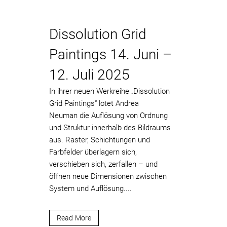
Dissolution Grid
Paintings 14. Juni –
12. Juli 2025
In ihrer neuen Werkreihe „Dissolution
Grid Paintings“ lotet Andrea
Neuman die Auflösung von Ordnung
und Struktur innerhalb des Bildraums
aus. Raster, Schichtungen und
Farbfelder überlagern sich,
verschieben sich, zerfallen – und
öffnen neue Dimensionen zwischen
System und Auflösung....
Read More