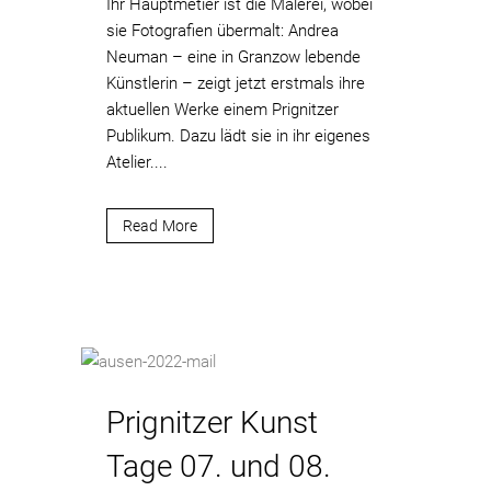
Ihr Hauptmetier ist die Malerei, wobei
sie Fotografien übermalt: Andrea
Neuman – eine in Granzow lebende
Künstlerin – zeigt jetzt erstmals ihre
aktuellen Werke einem Prignitzer
Publikum. Dazu lädt sie in ihr eigenes
Atelier....
Read More
Prignitzer Kunst
Tage 07. und 08.